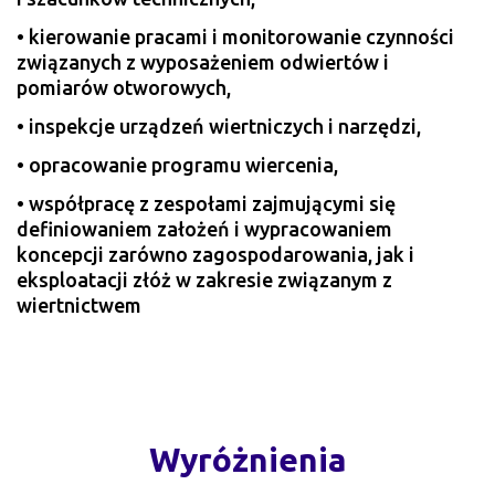
• kierowanie pracami i monitorowanie czynności
związanych z wyposażeniem odwiertów i
pomiarów otworowych,
• inspekcje urządzeń wiertniczych i narzędzi,
• opracowanie programu wiercenia,
• współpracę z zespołami zajmującymi się
definiowaniem założeń i wypracowaniem
koncepcji zarówno zagospodarowania, jak i
eksploatacji złóż w zakresie związanym z
wiertnictwem
Wyróżnienia