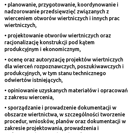
• planowanie, przygotowanie, koordynowanie i
nadzorowanie przedsięwzięć związanych z
wierceniem otworów wiertniczych i innych prac
wiertniczych,
• projektowanie otworów wiertniczych oraz
racjonalizację konstrukcji pod kątem
produkcyjnym i ekonomicznym,
• ocenę oraz autoryzację projektów wiertniczych
dla wierceń rozpoznawczych, poszukiwawczych i
produkcyjnych, w tym stanu technicznego
odwiertów istniejących,
• opiniowanie uzyskanych materiałów i opracowań
z zakresu wiercenia,
• sporządzanie i prowadzenie dokumentacji w
obszarze wiertnictwa, w szczególności tworzenie
procedur, wniosków, planów oraz dokumentacji w
zakresie projektowania, prowadzenia i