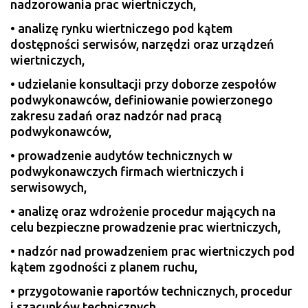
nadzorowania prac wiertniczych,
• analizę rynku wiertniczego pod kątem
dostępności serwisów, narzędzi oraz urządzeń
wiertniczych,
• udzielanie konsultacji przy doborze zespołów
podwykonawców, definiowanie powierzonego
zakresu zadań oraz nadzór nad pracą
podwykonawców,
• prowadzenie audytów technicznych w
podwykonawczych firmach wiertniczych i
serwisowych,
• analizę oraz wdrożenie procedur mających na
celu bezpieczne prowadzenie prac wiertniczych,
• nadzór nad prowadzeniem prac wiertniczych pod
kątem zgodności z planem ruchu,
• przygotowanie raportów technicznych, procedur
i szacunków technicznych,