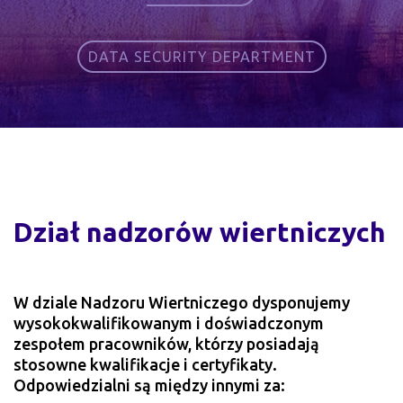
DATA SECURITY DEPARTMENT
Dział nadzorów wiertniczych
W dziale Nadzoru Wiertniczego dysponujemy
wysokokwalifikowanym i doświadczonym
zespołem pracowników, którzy posiadają
stosowne kwalifikacje i certyfikaty.
Odpowiedzialni są między innymi za: