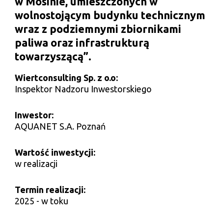
w Mosinie, umieszczonych w
wolnostojącym budynku technicznym
wraz z podziemnymi zbiornikami
paliwa oraz infrastrukturą
towarzyszącą”.
Wiertconsulting Sp. z o.o:
Inspektor Nadzoru Inwestorskiego
Inwestor:
AQUANET S.A. Poznań
Wartość inwestycji:
w realizacji
Termin realizacji:
2025 - w toku