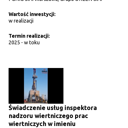
Wartość inwestycji:
w realizacji
Termin realizacji:
2025 - w toku
Świadczenie usług inspektora
nadzoru wiertniczego prac
wiertniczych w imieniu