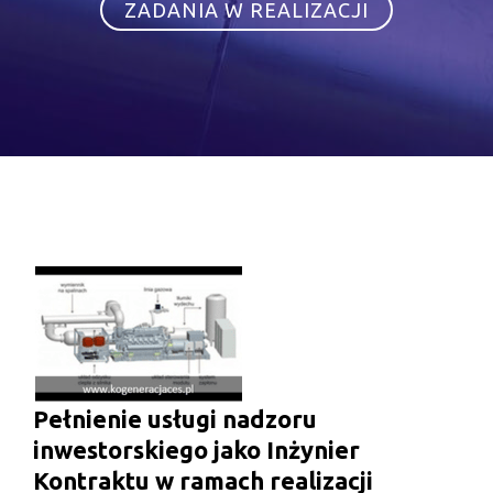
ZADANIA W REALIZACJI
REALIZACJE
Pełnienie usługi nadzoru
inwestorskiego jako Inżynier
Kontraktu w ramach realizacji