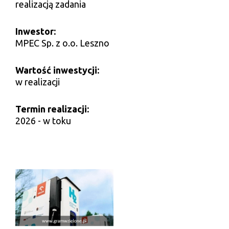
realizacją zadania
Inwestor:
MPEC Sp. z o.o. Leszno
Wartość inwestycji:
w realizacji
Termin realizacji:
2026 - w toku