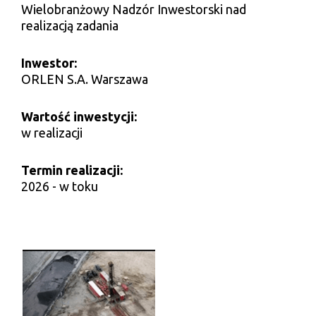
Wielobranżowy Nadzór Inwestorski nad
realizacją zadania
Inwestor:
ORLEN S.A. Warszawa
Wartość inwestycji:
w realizacji
Termin realizacji:
2026 - w toku