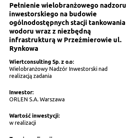
Pełnienie wielobranżowego nadzoru
inwestorskiego na budowie
ogólnodostępnych stacji tankowania
wodoru wraz z niezbędną
infrastrukturą w Przeźmierowie ul.
Rynkowa
Wiertconsulting Sp. z o.o:
Wielobranżowy Nadzór Inwestorski nad
realizacją zadania
Inwestor:
ORLEN S.A. Warszawa
Wartość inwestycji:
w realizacji