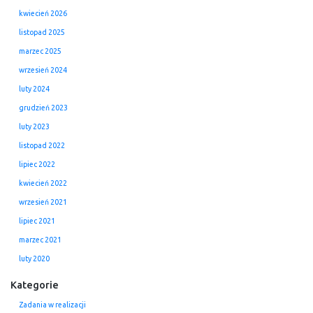
kwiecień 2026
listopad 2025
marzec 2025
wrzesień 2024
luty 2024
grudzień 2023
luty 2023
listopad 2022
lipiec 2022
kwiecień 2022
wrzesień 2021
lipiec 2021
marzec 2021
luty 2020
Kategorie
Zadania w realizacji